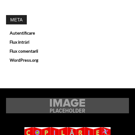
META
Autentificare
Flux intrări
Flux comentarii
WordPress.org