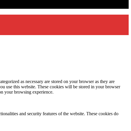
ategorized as necessary are stored on your browser as they are
you use this website. These cookies will be stored in your browser
 on your browsing experience.
tionalities and security features of the website. These cookies do