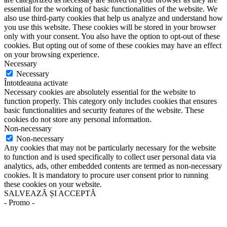
essential for the working of basic functionalities of the website. We
also use third-party cookies that help us analyze and understand how
you use this website. These cookies will be stored in your browser
only with your consent. You also have the option to opt-out of these
cookies. But opting out of some of these cookies may have an effect
on your browsing experience.
Necessary
Necessary
Întotdeauna activate
Necessary cookies are absolutely essential for the website to
function properly. This category only includes cookies that ensures
basic functionalities and security features of the website. These
cookies do not store any personal information.
Non-necessary
Non-necessary
Any cookies that may not be particularly necessary for the website
to function and is used specifically to collect user personal data via
analytics, ads, other embedded contents are termed as non-necessary
cookies. It is mandatory to procure user consent prior to running
these cookies on your website.
SALVEAZĂ ȘI ACCEPTĂ
- Promo -