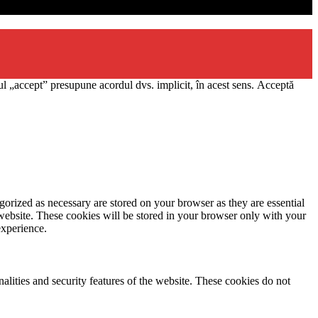
l „accept” presupune acordul dvs. implicit, în acest sens.
Acceptă
gorized as necessary are stored on your browser as they are essential
 website. These cookies will be stored in your browser only with your
experience.
nalities and security features of the website. These cookies do not