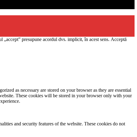
l „accept” presupune acordul dvs. implicit, în acest sens.
Acceptă
gorized as necessary are stored on your browser as they are essential
 website. These cookies will be stored in your browser only with your
experience.
nalities and security features of the website. These cookies do not