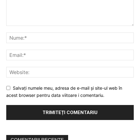
Salvați numele meu, adresa de e-mail și site-ul web în
acest browser pentru data viitoare i comentariu.
COMENTARII RECENTE