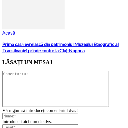
Acasă
Prima casă evreiască din patrimoniul Muzeului Etnografic al
Transilvaniei prinde contur la Cluj-Napoca
LĂSAȚI UN MESAJ
Vă rugăm să introduceți comentariul dvs.!
Introduceți aici numele dvs.