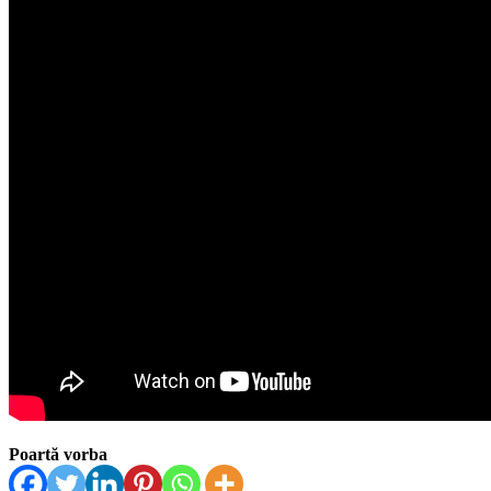
Poartă vorba