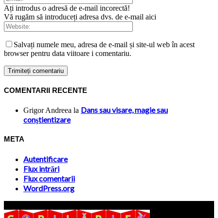
Ați introdus o adresă de e-mail incorectă!
Vă rugăm să introduceți adresa dvs. de e-mail aici
Salvați numele meu, adresa de e-mail și site-ul web în acest
browser pentru data viitoare i comentariu.
COMENTARII RECENTE
Dans sau visare, magie sau
Grigor Andreea
la
conştientizare
META
Autentificare
Flux intrări
Flux comentarii
WordPress.org