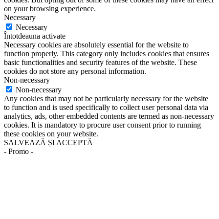
on your browsing experience.
Necessary
Necessary
Întotdeauna activate
Necessary cookies are absolutely essential for the website to
function properly. This category only includes cookies that ensures
basic functionalities and security features of the website. These
cookies do not store any personal information.
Non-necessary
Non-necessary
Any cookies that may not be particularly necessary for the website
to function and is used specifically to collect user personal data via
analytics, ads, other embedded contents are termed as non-necessary
cookies. It is mandatory to procure user consent prior to running
these cookies on your website.
SALVEAZĂ ȘI ACCEPTĂ
- Promo -