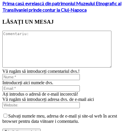
Prima casă evreiască din patrimoniul Muzeului Etnografic al
Transilvaniei prinde contur la Cluj-Napoca
LĂSAȚI UN MESAJ
Vă rugăm să introduceți comentariul dvs.!
Introduceți aici numele dvs.
Ați introdus o adresă de e-mail incorectă!
Vă rugăm să introduceți adresa dvs. de e-mail aici
Salvați numele meu, adresa de e-mail și site-ul web în acest
browser pentru data viitoare i comentariu.