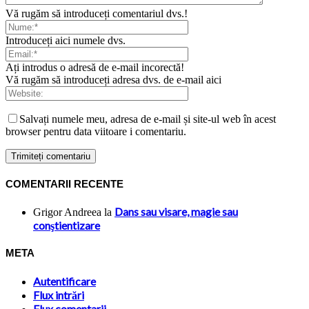
Vă rugăm să introduceți comentariul dvs.!
Introduceți aici numele dvs.
Ați introdus o adresă de e-mail incorectă!
Vă rugăm să introduceți adresa dvs. de e-mail aici
Salvați numele meu, adresa de e-mail și site-ul web în acest
browser pentru data viitoare i comentariu.
COMENTARII RECENTE
Dans sau visare, magie sau
Grigor Andreea
la
conştientizare
META
Autentificare
Flux intrări
Flux comentarii