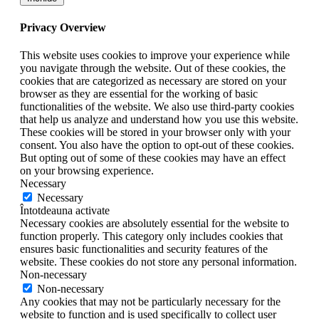
Privacy Overview
This website uses cookies to improve your experience while
you navigate through the website. Out of these cookies, the
cookies that are categorized as necessary are stored on your
browser as they are essential for the working of basic
functionalities of the website. We also use third-party cookies
that help us analyze and understand how you use this website.
These cookies will be stored in your browser only with your
consent. You also have the option to opt-out of these cookies.
But opting out of some of these cookies may have an effect
on your browsing experience.
Necessary
Necessary
Întotdeauna activate
Necessary cookies are absolutely essential for the website to
function properly. This category only includes cookies that
ensures basic functionalities and security features of the
website. These cookies do not store any personal information.
Non-necessary
Non-necessary
Any cookies that may not be particularly necessary for the
website to function and is used specifically to collect user