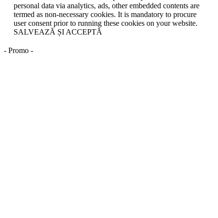
personal data via analytics, ads, other embedded contents are
termed as non-necessary cookies. It is mandatory to procure
user consent prior to running these cookies on your website.
SALVEAZĂ ȘI ACCEPTĂ
- Promo -