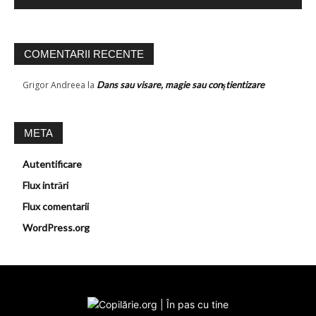
COMENTARII RECENTE
Grigor Andreea
la
Dans sau visare, magie sau conştientizare
META
Autentificare
Flux intrări
Flux comentarii
WordPress.org