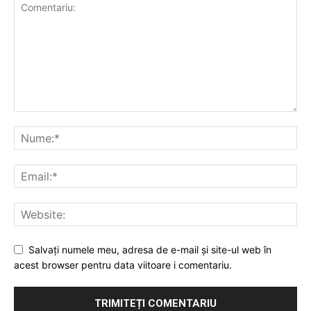
Salvați numele meu, adresa de e-mail și site-ul web în
acest browser pentru data viitoare i comentariu.