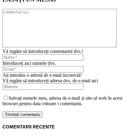
Vă rugăm să introduceți comentariul dvs.!
Introduceți aici numele dvs.
Ați introdus o adresă de e-mail incorectă!
Vă rugăm să introduceți adresa dvs. de e-mail aici
Salvați numele meu, adresa de e-mail și site-ul web în acest
browser pentru data viitoare i comentariu.
COMENTARII RECENTE