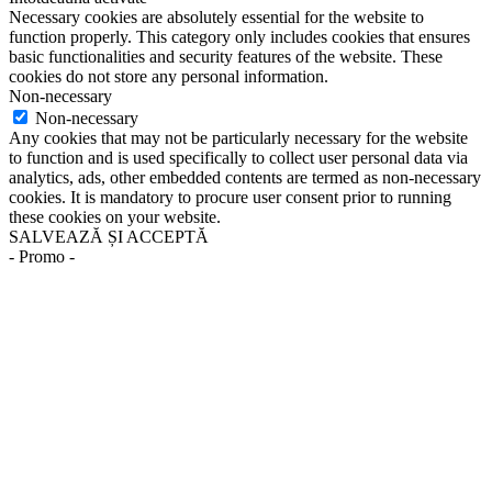
Necessary cookies are absolutely essential for the website to
function properly. This category only includes cookies that ensures
basic functionalities and security features of the website. These
cookies do not store any personal information.
Non-necessary
Non-necessary
Any cookies that may not be particularly necessary for the website
to function and is used specifically to collect user personal data via
analytics, ads, other embedded contents are termed as non-necessary
cookies. It is mandatory to procure user consent prior to running
these cookies on your website.
SALVEAZĂ ȘI ACCEPTĂ
- Promo -