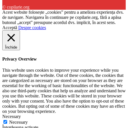
© copilarie.org
Acest website folosește „cookies” pentru a ameliora experiența dvs.
de navigare. Navigarea în continuare pe copilarie.org, fără a apăsa
butonul „accept” presupune acordul dvs. implicit, în acest sens.
Acceptă
Despre cookies
Închide
Privacy Overview
This website uses cookies to improve your experience while you
navigate through the website. Out of these cookies, the cookies that
are categorized as necessary are stored on your browser as they are
essential for the working of basic functionalities of the website. We
also use third-party cookies that help us analyze and understand how
you use this website. These cookies will be stored in your browser
only with your consent. You also have the option to opt-out of these
cookies. But opting out of some of these cookies may have an effect
on your browsing experience.
Necessary
Necessary
Întotdeauna activate