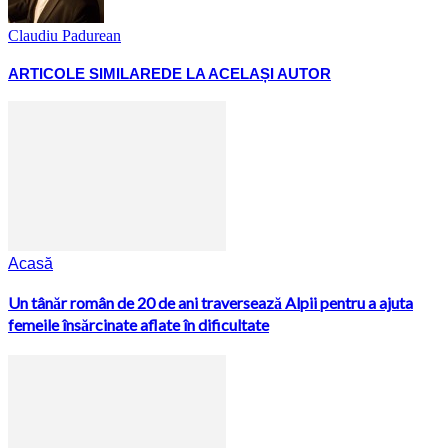
Claudiu Padurean
ARTICOLE SIMILARE
DE LA ACELAȘI AUTOR
Acasă
Un tânăr român de 20 de ani traversează Alpii pentru a ajuta
femeile însărcinate aflate în dificultate