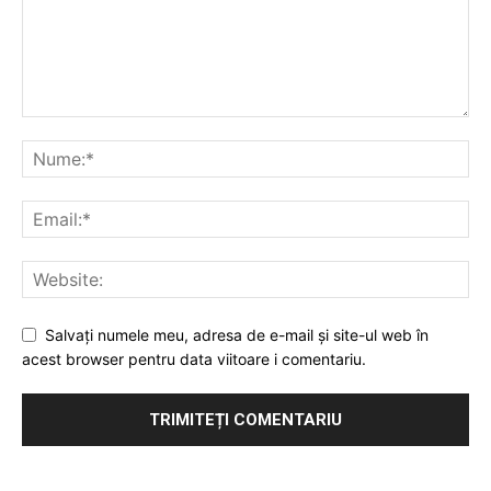
Salvați numele meu, adresa de e-mail și site-ul web în
acest browser pentru data viitoare i comentariu.