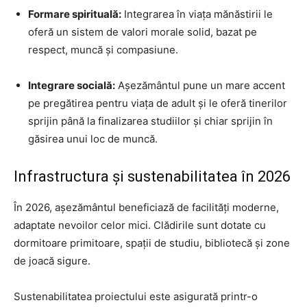
Formare spirituală:
Integrarea în viața mănăstirii le
oferă un sistem de valori morale solid, bazat pe
respect, muncă și compasiune.
Integrare socială:
Așezământul pune un mare accent
pe pregătirea pentru viața de adult și le oferă tinerilor
sprijin până la finalizarea studiilor și chiar sprijin în
găsirea unui loc de muncă.
Infrastructura și sustenabilitatea în 2026
În 2026, așezământul beneficiază de facilități moderne,
adaptate nevoilor celor mici. Clădirile sunt dotate cu
dormitoare primitoare, spații de studiu, bibliotecă și zone
de joacă sigure.
Sustenabilitatea proiectului este asigurată printr-o