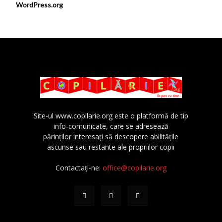
WordPress.org
Site-ul www.copilarie.org este o platformă de tip
info-comunicate, care se adresează
părinţilor interesaţi să descopere abilităţile
ascunse sau restante ale propriilor copii
Contactați-ne:
office@copilarie.org