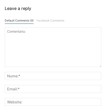
Leave a reply
Default Comments (0)
Facebook Comments