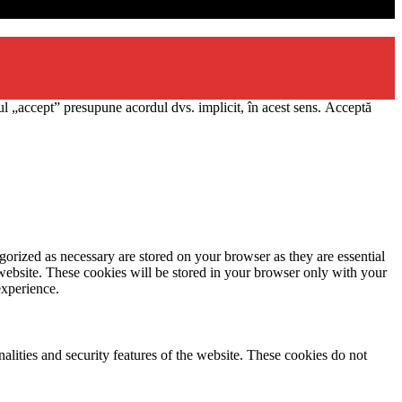
l „accept” presupune acordul dvs. implicit, în acest sens.
Acceptă
gorized as necessary are stored on your browser as they are essential
 website. These cookies will be stored in your browser only with your
experience.
nalities and security features of the website. These cookies do not