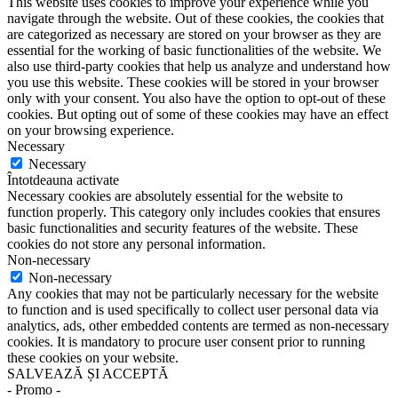
This website uses cookies to improve your experience while you
navigate through the website. Out of these cookies, the cookies that
are categorized as necessary are stored on your browser as they are
essential for the working of basic functionalities of the website. We
also use third-party cookies that help us analyze and understand how
you use this website. These cookies will be stored in your browser
only with your consent. You also have the option to opt-out of these
cookies. But opting out of some of these cookies may have an effect
on your browsing experience.
Necessary
Necessary
Întotdeauna activate
Necessary cookies are absolutely essential for the website to
function properly. This category only includes cookies that ensures
basic functionalities and security features of the website. These
cookies do not store any personal information.
Non-necessary
Non-necessary
Any cookies that may not be particularly necessary for the website
to function and is used specifically to collect user personal data via
analytics, ads, other embedded contents are termed as non-necessary
cookies. It is mandatory to procure user consent prior to running
these cookies on your website.
SALVEAZĂ ȘI ACCEPTĂ
- Promo -