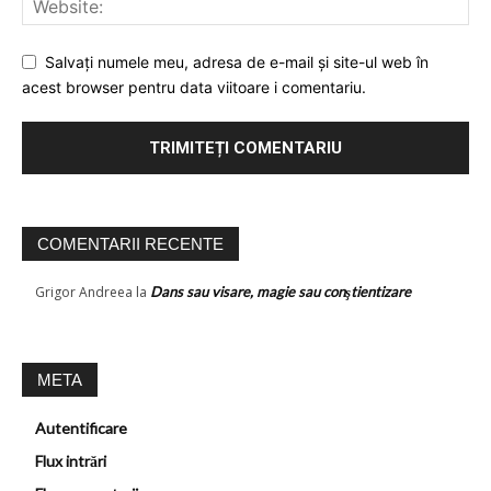
Salvați numele meu, adresa de e-mail și site-ul web în
acest browser pentru data viitoare i comentariu.
COMENTARII RECENTE
Grigor Andreea
la
Dans sau visare, magie sau conştientizare
META
Autentificare
Flux intrări