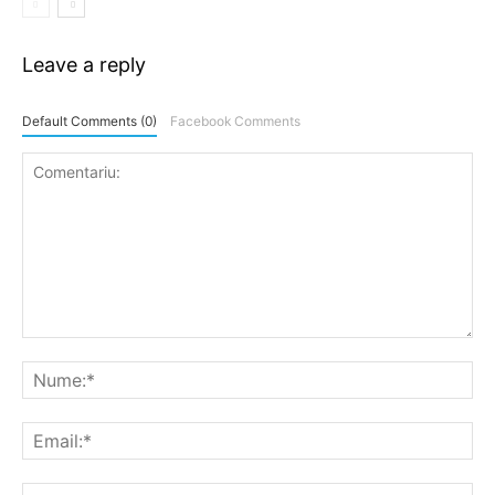
Leave a reply
Default Comments (0)
Facebook Comments