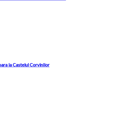
ra la Castelul Corvinilor