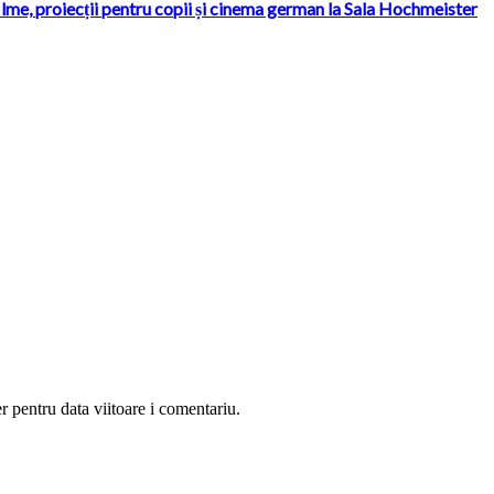
ilme, proiecții pentru copii și cinema german la Sala Hochmeister
r pentru data viitoare i comentariu.