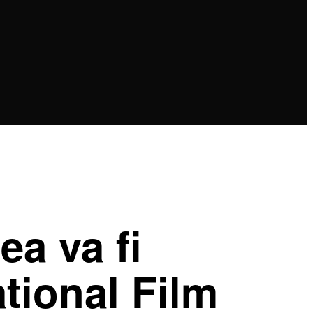
ea va fi
tional Film