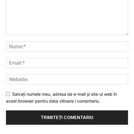
Salvați numele meu, adresa de e-mail și site-ul web în
acest browser pentru data viitoare i comentariu.