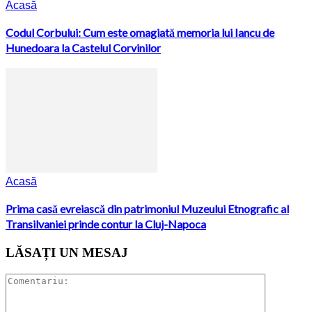
Acasă
Codul Corbului: Cum este omagiată memoria lui Iancu de
Hunedoara la Castelul Corvinilor
Acasă
Prima casă evreiască din patrimoniul Muzeului Etnografic al
Transilvaniei prinde contur la Cluj-Napoca
LĂSAȚI UN MESAJ