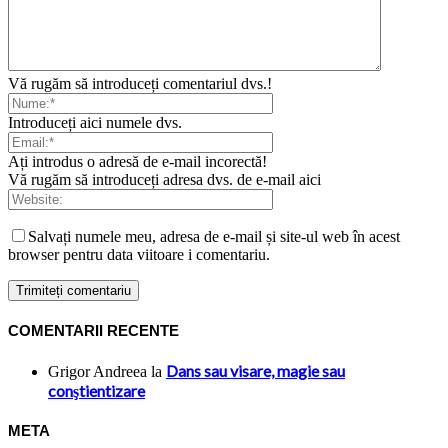
Vă rugăm să introduceți comentariul dvs.!
Introduceți aici numele dvs.
Ați introdus o adresă de e-mail incorectă!
Vă rugăm să introduceți adresa dvs. de e-mail aici
Salvați numele meu, adresa de e-mail și site-ul web în acest
browser pentru data viitoare i comentariu.
COMENTARII RECENTE
Dans sau visare, magie sau
Grigor Andreea
la
conştientizare
META