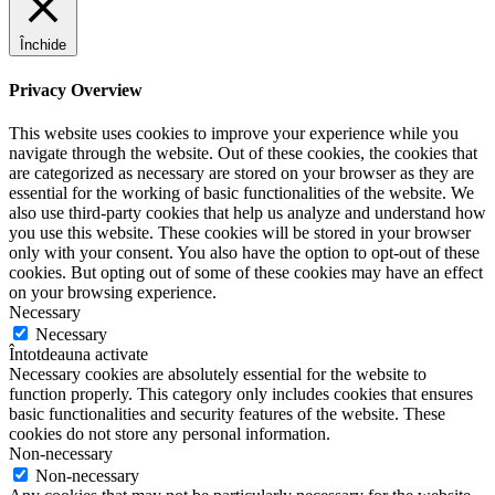
Închide
Privacy Overview
This website uses cookies to improve your experience while you
navigate through the website. Out of these cookies, the cookies that
are categorized as necessary are stored on your browser as they are
essential for the working of basic functionalities of the website. We
also use third-party cookies that help us analyze and understand how
you use this website. These cookies will be stored in your browser
only with your consent. You also have the option to opt-out of these
cookies. But opting out of some of these cookies may have an effect
on your browsing experience.
Necessary
Necessary
Întotdeauna activate
Necessary cookies are absolutely essential for the website to
function properly. This category only includes cookies that ensures
basic functionalities and security features of the website. These
cookies do not store any personal information.
Non-necessary
Non-necessary