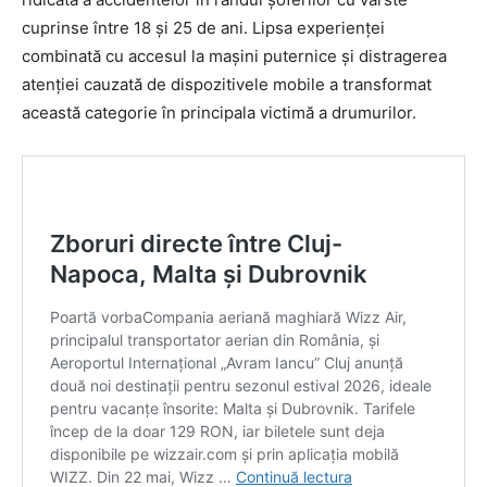
cuprinse între 18 și 25 de ani. Lipsa experienței
combinată cu accesul la mașini puternice și distragerea
atenției cauzată de dispozitivele mobile a transformat
această categorie în principala victimă a drumurilor.