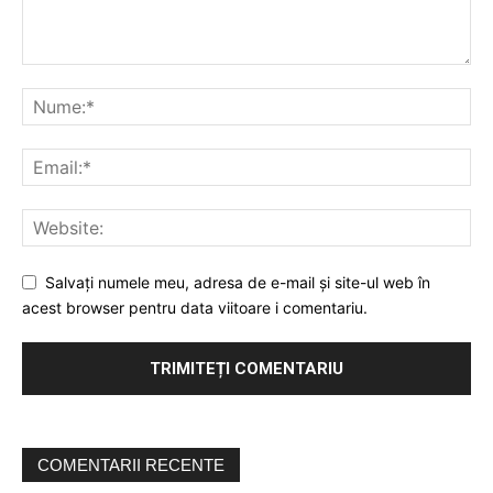
Salvați numele meu, adresa de e-mail și site-ul web în
acest browser pentru data viitoare i comentariu.
COMENTARII RECENTE