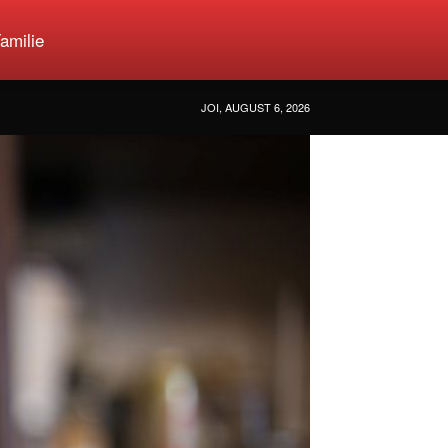
amilie
JOI, AUGUST 6, 2026