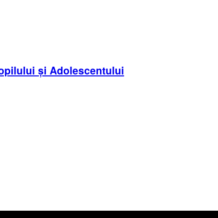
opilului și Adolescentului