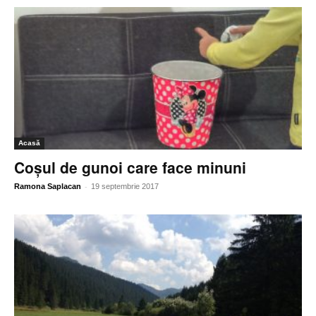
Acasă
Coșul de gunoi care face minuni
-
Ramona Saplacan
19 septembrie 2017