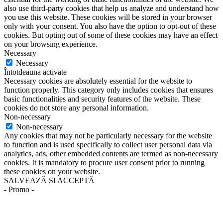
also use third-party cookies that help us analyze and understand how
you use this website. These cookies will be stored in your browser
only with your consent. You also have the option to opt-out of these
cookies. But opting out of some of these cookies may have an effect
on your browsing experience.
Necessary
Necessary
Întotdeauna activate
Necessary cookies are absolutely essential for the website to
function properly. This category only includes cookies that ensures
basic functionalities and security features of the website. These
cookies do not store any personal information.
Non-necessary
Non-necessary
Any cookies that may not be particularly necessary for the website
to function and is used specifically to collect user personal data via
analytics, ads, other embedded contents are termed as non-necessary
cookies. It is mandatory to procure user consent prior to running
these cookies on your website.
SALVEAZĂ ȘI ACCEPTĂ
- Promo -